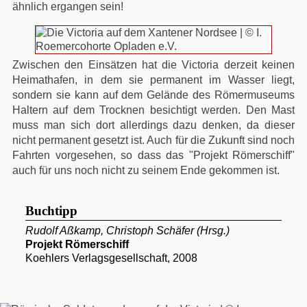
ähnlich ergangen sein!
Zwischen den Einsätzen hat die Victoria derzeit keinen
Heimathafen, in dem sie permanent im Wasser liegt,
sondern sie kann auf dem Gelände des Römermuseums
Haltern auf dem Trocknen besichtigt werden. Den Mast
muss man sich dort allerdings dazu denken, da dieser
nicht permanent gesetzt ist. Auch für die Zukunft sind noch
Fahrten vorgesehen, so dass das "Projekt Römerschiff"
auch für uns noch nicht zu seinem Ende gekommen ist.
Buchtipp
Rudolf Aßkamp, Christoph Schäfer (Hrsg.)
Projekt Römerschiff
Koehlers Verlagsgesellschaft, 2008