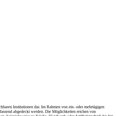
ren Institutionen dar. Im Rahmen von ein- oder mehrtägigen
mfassend abgedeckt werden. Die Möglichkeiten reichen von