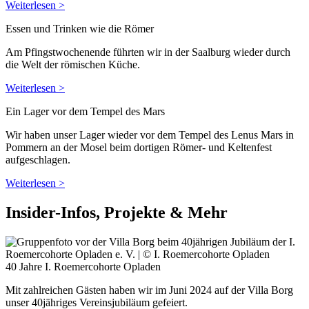
Weiterlesen >
Essen und Trinken wie die Römer
Am Pfingstwochenende führten wir in der Saalburg wieder durch
die Welt der römischen Küche.
Weiterlesen >
Ein Lager vor dem Tempel des Mars
Wir haben unser Lager wieder vor dem Tempel des Lenus Mars in
Pommern an der Mosel beim dortigen Römer- und Keltenfest
aufgeschlagen.
Weiterlesen >
Insider-Infos, Projekte & Mehr
40 Jahre I. Roemercohorte Opladen
Mit zahlreichen Gästen haben wir im Juni 2024 auf der Villa Borg
unser 40jähriges Vereinsjubiläum gefeiert.