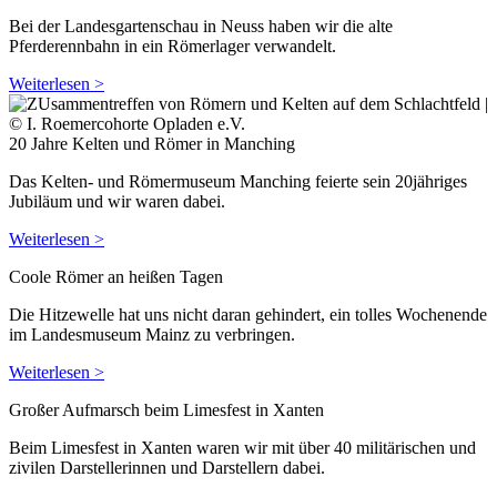
Bei der Landesgartenschau in Neuss haben wir die alte
Pferderennbahn in ein Römerlager verwandelt.
Weiterlesen >
20 Jahre Kelten und Römer in Manching
Das Kelten- und Römermuseum Manching feierte sein 20jähriges
Jubiläum und wir waren dabei.
Weiterlesen >
Coole Römer an heißen Tagen
Die Hitzewelle hat uns nicht daran gehindert, ein tolles Wochenende
im Landesmuseum Mainz zu verbringen.
Weiterlesen >
Großer Aufmarsch beim Limesfest in Xanten
Beim Limesfest in Xanten waren wir mit über 40 militärischen und
zivilen Darstellerinnen und Darstellern dabei.