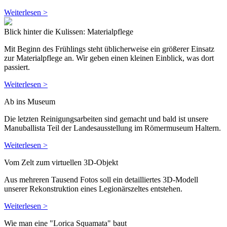
Weiterlesen >
Blick hinter die Kulissen: Materialpflege
Mit Beginn des Frühlings steht üblicherweise ein größerer Einsatz
zur Materialpflege an. Wir geben einen kleinen Einblick, was dort
passiert.
Weiterlesen >
Ab ins Museum
Die letzten Reinigungsarbeiten sind gemacht und bald ist unsere
Manuballista Teil der Landesausstellung im Römermuseum Haltern.
Weiterlesen >
Vom Zelt zum virtuellen 3D-Objekt
Aus mehreren Tausend Fotos soll ein detailliertes 3D-Modell
unserer Rekonstruktion eines Legionärszeltes entstehen.
Weiterlesen >
Wie man eine "Lorica Squamata" baut