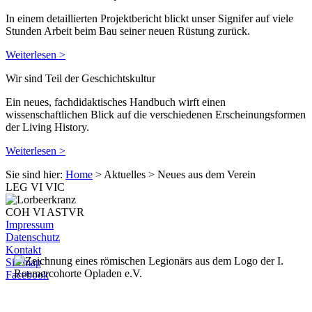
In einem detaillierten Projektbericht blickt unser Signifer auf viele
Stunden Arbeit beim Bau seiner neuen Rüstung zurück.
Weiterlesen >
Wir sind Teil der Geschichtskultur
Ein neues, fachdidaktisches Handbuch wirft einen
wissenschaftlichen Blick auf die verschiedenen Erscheinungsformen
der Living History.
Weiterlesen >
Sie sind hier:
Home
> Aktuelles
> Neues aus dem Verein
LEG VI VIC
COH VI ASTVR
Impressum
Datenschutz
Kontakt
Sitemap
Facebook